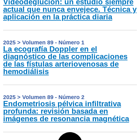
Videodeglución: un estudio siempre
actual que nunca envejece. Técnica y
aplicación en la práctica diaria
2025
>
Volumen 89 - Número 1
La ecografía Doppler en el
diagnóstico de las complicaciones
de las fístulas arteriovenosas de
hemodiálisis
2025
>
Volumen 89 - Número 2
Endometriosis pélvica infiltrativa
profunda: revisión basada en
imágenes de resonancia magnética