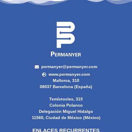
permanyer@permanyer.com
www.permanyer.com
Mallorca, 310
08037 Barcelona (España)
Temístocles, 315
Colonia Polanco
Delegación Miguel Hidalgo
11560, Ciudad de México (México)
ENLACES RECURRENTES