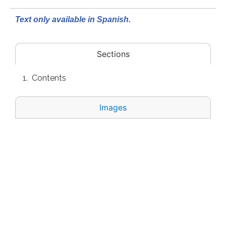
Text only available in Spanish.
Sections
Contents
Images