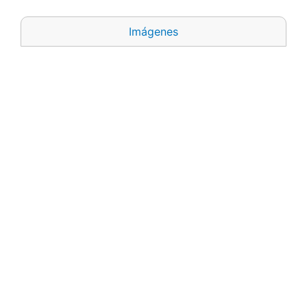
Imágenes