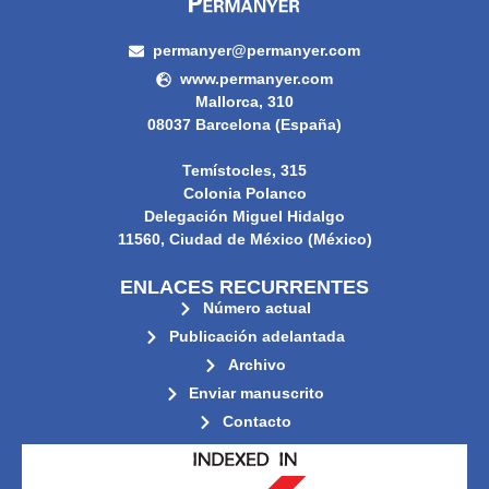
permanyer@permanyer.com
www.permanyer.com
Mallorca, 310
08037 Barcelona (España)
Temístocles, 315
Colonia Polanco
Delegación Miguel Hidalgo
11560, Ciudad de México (México)
ENLACES RECURRENTES
Número actual
Publicación adelantada
Archivo
Enviar manuscrito
Contacto