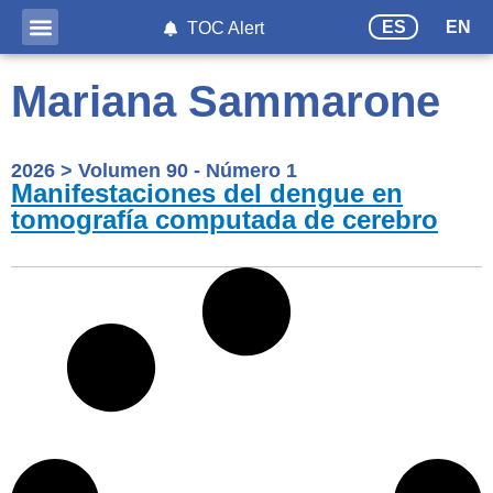
ES
EN
TOC Alert
Mariana Sammarone
2026
>
Volumen 90 - Número 1
Manifestaciones del dengue en
tomografía computada de cerebro