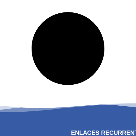
ENLACES RECURREN