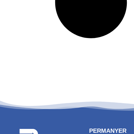
PERMANYER