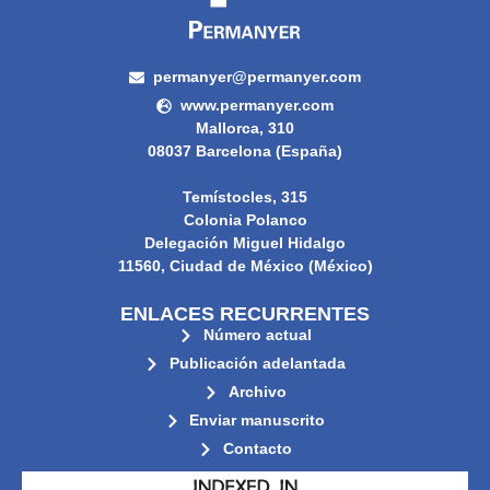
permanyer@permanyer.com
www.permanyer.com
Mallorca, 310
08037 Barcelona (España)
Temístocles, 315
Colonia Polanco
Delegación Miguel Hidalgo
11560, Ciudad de México (México)
ENLACES RECURRENTES
Número actual
Publicación adelantada
Archivo
Enviar manuscrito
Contacto