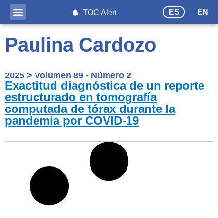
ES
EN
TOC Alert
Paulina Cardozo
2025
>
Volumen 89 - Número 2
Exactitud diagnóstica de un reporte
estructurado en tomografía
computada de tórax durante la
pandemia por COVID-19