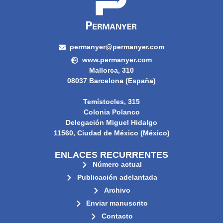
permanyer@permanyer.com
www.permanyer.com
Mallorca, 310
08037 Barcelona (España)
Temístocles, 315
Colonia Polanco
Delegación Miguel Hidalgo
11560, Ciudad de México (México)
ENLACES RECURRENTES
Número actual
Publicación adelantada
Archivo
Enviar manuscrito
Contacto