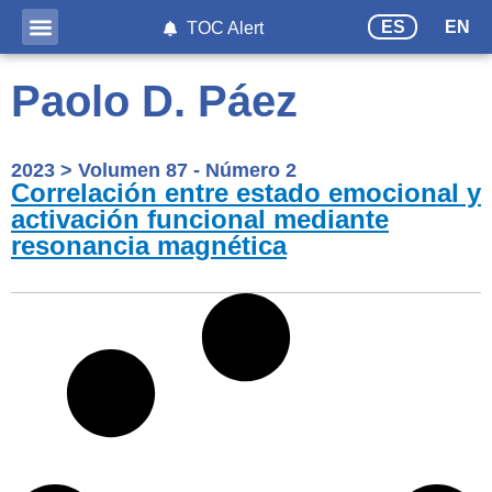
ES
EN
TOC Alert
Paolo D. Páez
2023
>
Volumen 87 - Número 2
Correlación entre estado emocional y
activación funcional mediante
resonancia magnética