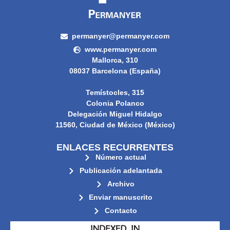
permanyer@permanyer.com
www.permanyer.com
Mallorca, 310
08037 Barcelona (España)
Temístocles, 315
Colonia Polanco
Delegación Miguel Hidalgo
11560, Ciudad de México (México)
ENLACES RECURRENTES
Número actual
Publicación adelantada
Archivo
Enviar manuscrito
Contacto