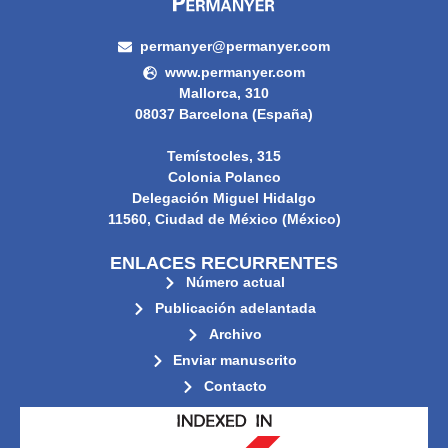
permanyer@permanyer.com
www.permanyer.com
Mallorca, 310
08037 Barcelona (España)
Temístocles, 315
Colonia Polanco
Delegación Miguel Hidalgo
11560, Ciudad de México (México)
ENLACES RECURRENTES
Número actual
Publicación adelantada
Archivo
Enviar manuscrito
Contacto