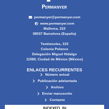
permanyer@permanyer.com
www.permanyer.com
Mallorca, 310
08037 Barcelona (España)
Temístocles, 315
Colonia Polanco
Delegación Miguel Hidalgo
11560, Ciudad de México (México)
ENLACES RECURRENTES
Número actual
Publicación adelantada
Archivo
Enviar manuscrito
Contacto