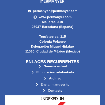
permanyer@permanyer.com
www.permanyer.com
Mallorca, 310
08037 Barcelona (España)
Temístocles, 315
Colonia Polanco
Delegación Miguel Hidalgo
11560, Ciudad de México (México)
ENLACES RECURRENTES
Número actual
Publicación adelantada
Archivo
Enviar manuscrito
Contacto