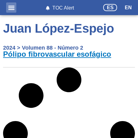
ES
EN
TOC Alert
Juan López-Espejo
2024
>
Volumen 88 - Número 2
Pólipo fibrovascular esofágico