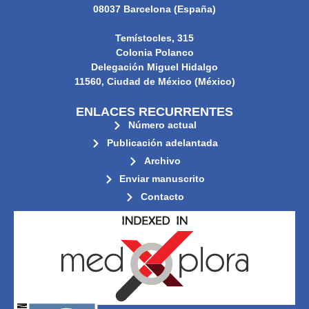
08037 Barcelona (España)
Temístocles, 315
Colonia Polanco
Delegación Miguel Hidalgo
11560, Ciudad de México (México)
ENLACES RECURRENTES
Número actual
Publicación adelantada
Archivo
Enviar manuscrito
Contacto