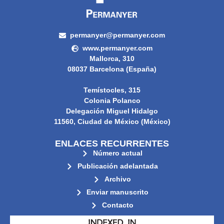
permanyer@permanyer.com
www.permanyer.com
Mallorca, 310
08037 Barcelona (España)
Temístocles, 315
Colonia Polanco
Delegación Miguel Hidalgo
11560, Ciudad de México (México)
ENLACES RECURRENTES
Número actual
Publicación adelantada
Archivo
Enviar manuscrito
Contacto