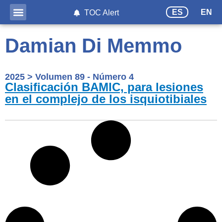
ES
EN
TOC Alert
Damian Di Memmo
2025
>
Volumen 89 - Número 4
Clasificación BAMIC, para lesiones
en el complejo de los isquiotibiales