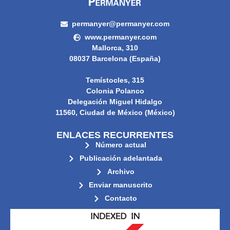
permanyer@permanyer.com
www.permanyer.com
Mallorca, 310
08037 Barcelona (España)
Temístocles, 315
Colonia Polanco
Delegación Miguel Hidalgo
11560, Ciudad de México (México)
ENLACES RECURRENTES
Número actual
Publicación adelantada
Archivo
Enviar manuscrito
Contacto