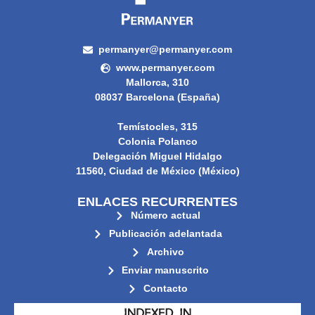
permanyer@permanyer.com
www.permanyer.com
Mallorca, 310
08037 Barcelona (España)
Temístocles, 315
Colonia Polanco
Delegación Miguel Hidalgo
11560, Ciudad de México (México)
ENLACES RECURRENTES
Número actual
Publicación adelantada
Archivo
Enviar manuscrito
Contacto