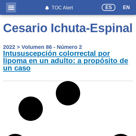
ES
EN
TOC Alert
Cesario Ichuta-Espinal
2022
>
Volumen 86 - Número 2
Intususcepción colorrectal por
lipoma en un adulto: a propósito de
un caso