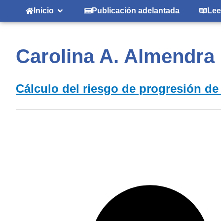
Inicio
Publicación adelantada
Lee
Carolina A. Almendra
Cálculo del riesgo de progresión de